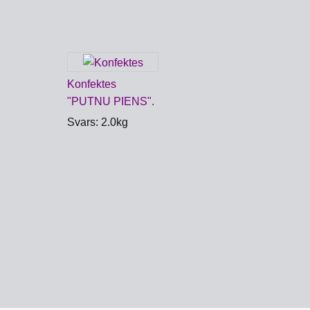
Konfektes
"PUTNU PIENS".
Svars: 2.0kg