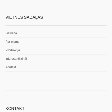
VIETNES SADAĻAS
Galvenā
Par mums
Produkcija
Interesanti zināt
Kontakti
KONTAKTI