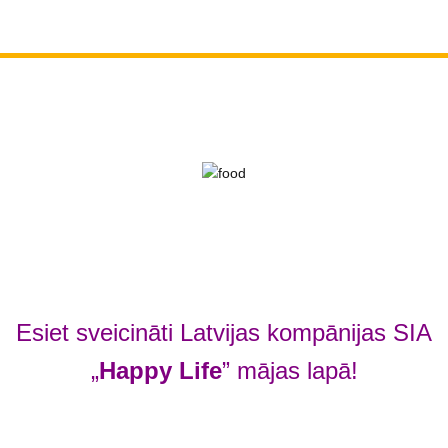
Esiet sveicināti Latvijas kompānijas SIA
„
Happy Life
” mājas lapā!