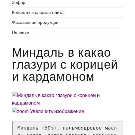
Зефир
Конфеты и сладкая плита
Фасованная продукция
Печенье
Миндаль в какао
глазури с корицей
и кардамоном
Увеличить изображение
Миндаль (50%), пальмоядровое масл