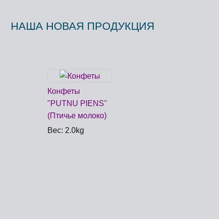
НАША НОВАЯ ПРОДУКЦИЯ
Конфеты
"PUTNU PIENS"
(Птичье молоко)
Вес: 2.0kg