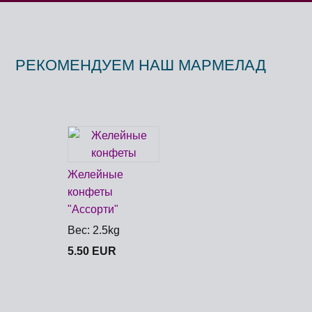
РЕКОМЕНДУЕМ НАШ МАРМЕЛАД
Желейные
конфеты
"Aссорти"
Вес: 2.5kg
5.50 EUR