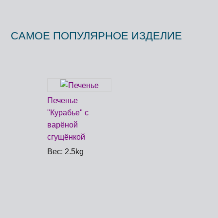
САМОЕ ПОПУЛЯРНОЕ ИЗДЕЛИЕ
Печенье
"Курабье" с
варёной
сгущёнкой
Вес: 2.5kg