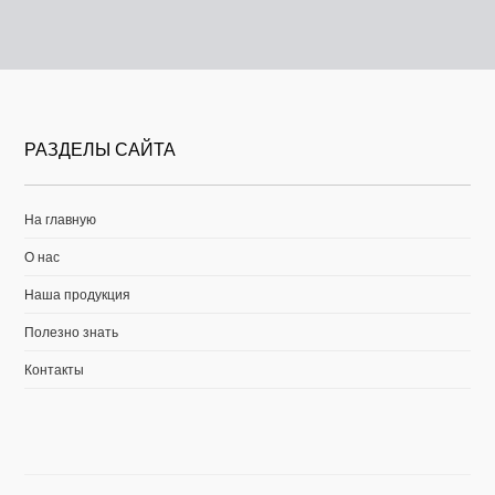
РАЗДЕЛЫ САЙТА
На главную
О нас
Наша продукция
Полезно знать
Контакты