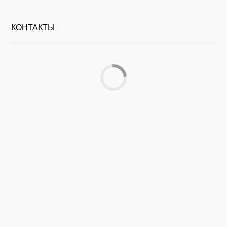
КОНТАКТЫ