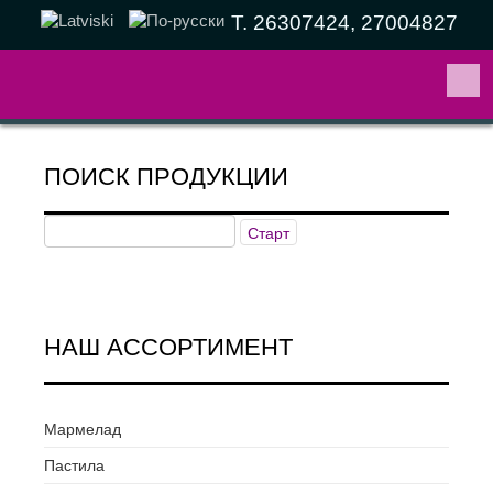
Т. 26307424, 27004827
ПОИСК ПРОДУКЦИИ
НАШ АССОРТИМЕНТ
Мармелад
Пастила