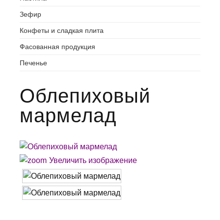
Зефир
Конфеты и сладкая плита
Фасованная продукция
Печенье
Oблепиховый
мармелад
Увеличить изображение