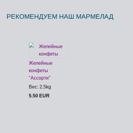
РЕКОМЕНДУЕМ НАШ МАРМЕЛАД
Желейные
конфеты
"Aссорти"
Вес: 2.5kg
5.50 EUR