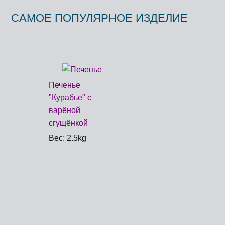
САМОЕ ПОПУЛЯРНОЕ ИЗДЕЛИЕ
Печенье
"Курабье" с
варёной
сгущёнкой
Вес: 2.5kg