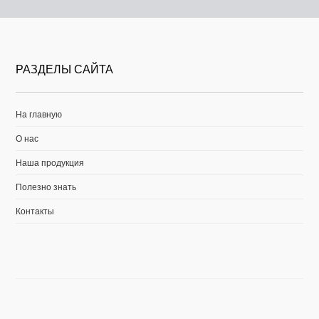
РАЗДЕЛЫ САЙТА
На главную
О нас
Наша продукция
Полезно знать
Контакты