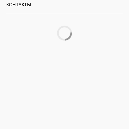
КОНТАКТЫ