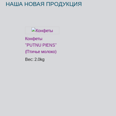
НАША НОВАЯ ПРОДУКЦИЯ
Конфеты
"PUTNU PIENS"
(Птичье молоко)
Вес: 2.0kg