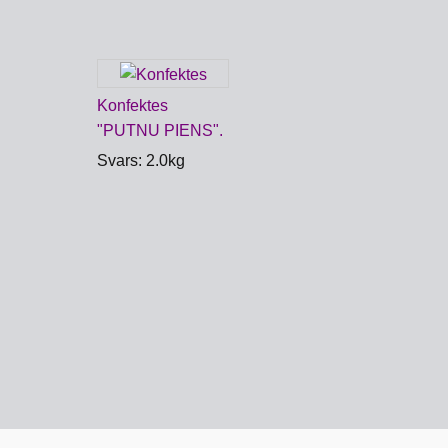
Konfektes
"PUTNU PIENS".
Svars: 2.0kg