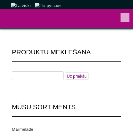
PRODUKTU MEKLĒŠANA
MŪSU SORTIMENTS
Marmelāde